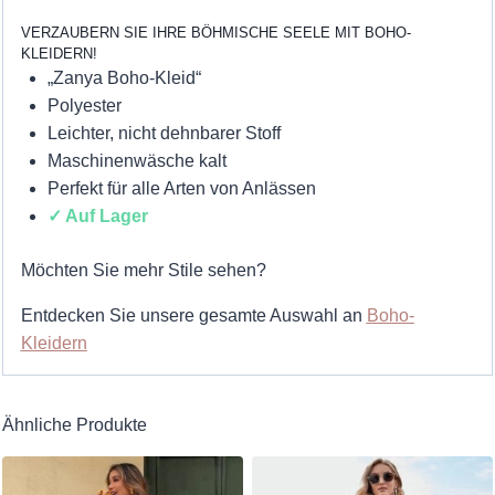
VERZAUBERN SIE IHRE BÖHMISCHE SEELE MIT BOHO-
KLEIDERN!
„Zanya Boho-Kleid“
Polyester
Leichter, nicht dehnbarer Stoff
Maschinenwäsche kalt
Perfekt für alle Arten von Anlässen
✓ Auf Lager
Möchten Sie mehr Stile sehen?
Entdecken Sie unsere gesamte Auswahl an
Boho-
Kleidern
Ähnliche Produkte