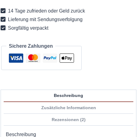
14 Tage zufrieden oder Geld zurück
Lieferung mit Sendungsverfolgung
Sorgfältig verpackt
Sichere Zahlungen
Beschreibung
Zusätzliche Informationen
Rezensionen (2)
Beschreibung