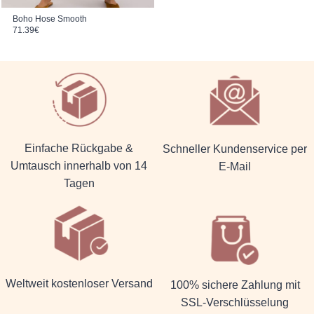
Boho Hose Smooth
71.39
€
Einfache Rückgabe &
Schneller Kundenservice per
Umtausch innerhalb von 14
E-Mail
Tagen
Weltweit kostenloser Versand
100% sichere Zahlung mit
SSL-Verschlüsselung