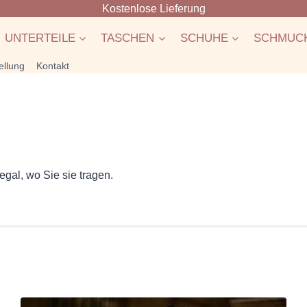
Kostenlose Lieferung
UNTERTEILE
TASCHEN
SCHUHE
SCHMUC
ellung
Kontakt
gal, wo Sie sie tragen.