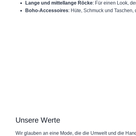
Lange und mittellange Röcke
: Für einen Look, der
Boho-Accessoires
: Hüte, Schmuck und Taschen, di
Unsere Werte
Wir glauben an eine Mode, die die Umwelt und die Handw