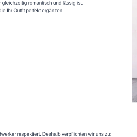
 gleichzeitig romantisch und lässig ist.
e Ihr Outfit perfekt ergänzen.
erker respektiert. Deshalb verpflichten wir uns zu: