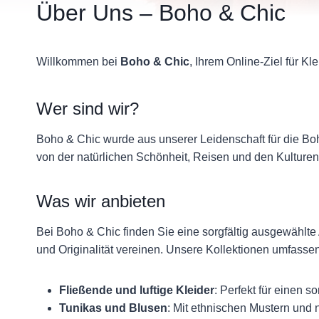
Über Uns – Boho & Chic
Willkommen bei
Boho & Chic
, Ihrem Online-Ziel für Kle
Wer sind wir?
Boho & Chic wurde aus unserer Leidenschaft für die Boh
von der natürlichen Schönheit, Reisen und den Kulturen 
Was wir anbieten
Bei Boho & Chic finden Sie eine sorgfältig ausgewählt
und Originalität vereinen. Unsere Kollektionen umfassen
Fließende und luftige Kleider
: Perfekt für einen 
Tunikas und Blusen
: Mit ethnischen Mustern und n