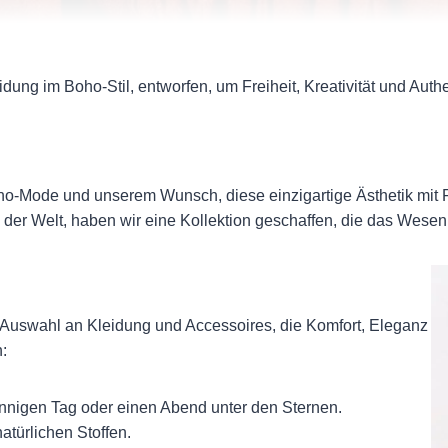
idung im Boho-Stil, entworfen, um Freiheit, Kreativität und Authen
o-Mode und unserem Wunsch, diese einzigartige Ästhetik mit Fra
der Welt, haben wir eine Kollektion geschaffen, die das Wesen 
e Auswahl an Kleidung und Accessoires, die Komfort, Eleganz
:
sonnigen Tag oder einen Abend unter den Sternen.
atürlichen Stoffen.