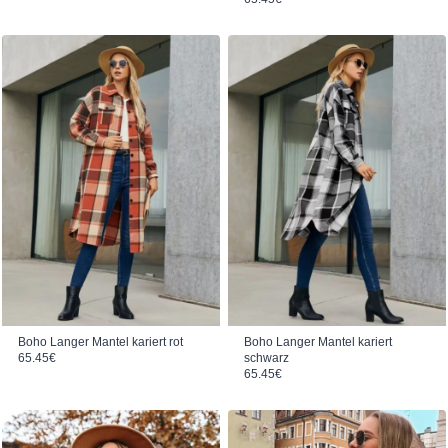
Boho Langer Mantel kariert rot
Boho Langer Mantel kariert
65.45
€
schwarz
65.45
€