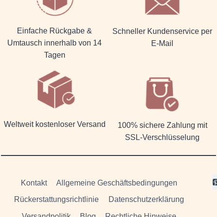
Einfache Rückgabe &
Schneller Kundenservice per
Umtausch innerhalb von 14
E-Mail
Tagen
Weltweit kostenloser Versand
100% sichere Zahlung mit
SSL-Verschlüsselung
Kontakt
Allgemeine Geschäftsbedingungen
Rückerstattungsrichtlinie
Datenschutzerklärung
Versandpolitik
Blog
Rechtliche Hinweise