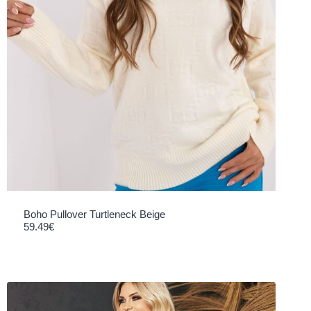
Boho Pullover Turtleneck Beige
59.49
€