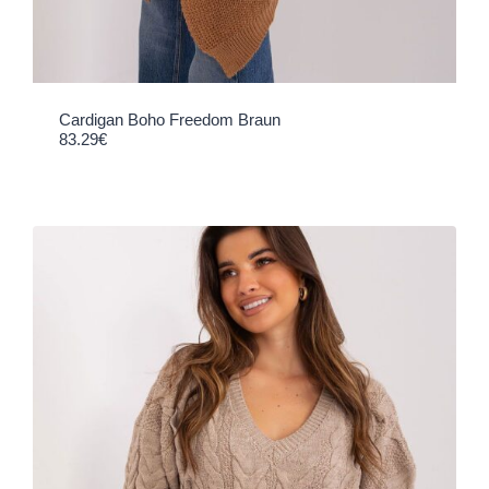
Cardigan Boho Freedom Braun
83.29
€