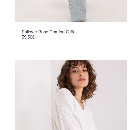
Pullover Boho Comfort Grün
59.50
€