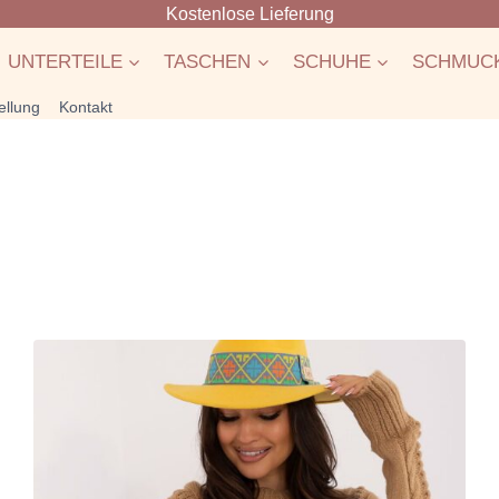
Kostenlose Lieferung
UNTERTEILE
TASCHEN
SCHUHE
SCHMUC
ellung
Kontakt