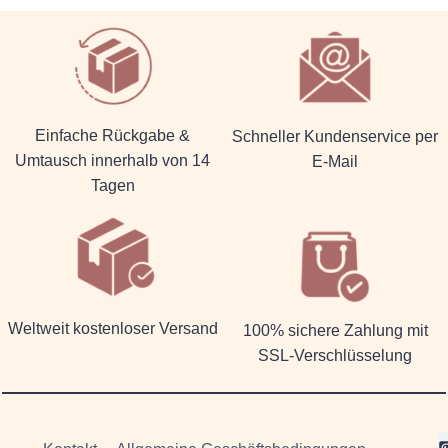
Einfache Rückgabe &
Schneller Kundenservice per
Umtausch innerhalb von 14
E-Mail
Tagen
Weltweit kostenloser Versand
100% sichere Zahlung mit
SSL-Verschlüsselung