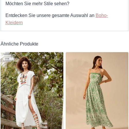
Möchten Sie mehr Stile sehen?
Entdecken Sie unsere gesamte Auswahl an
Boho-
Kleidern
Ähnliche Produkte