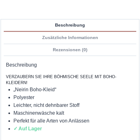
Beschreibung
Zusätzliche Informationen
Rezensionen (0)
Beschreibung
VERZAUBERN SIE IHRE BÖHMISCHE SEELE MIT BOHO-
KLEIDERN!
„Neirin Boho-Kleid“
Polyester
Leichter, nicht dehnbarer Stoff
Maschinenwäsche kalt
Perfekt für alle Arten von Anlässen
✓ Auf Lager