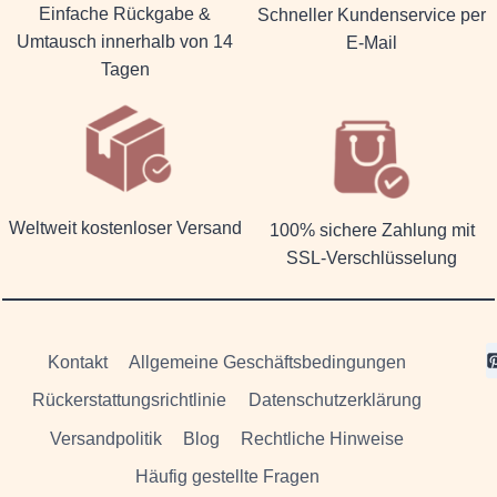
Einfache Rückgabe &
Schneller Kundenservice per
Umtausch innerhalb von 14
E-Mail
Tagen
Weltweit kostenloser Versand
100% sichere Zahlung mit
SSL-Verschlüsselung
Kontakt
Allgemeine Geschäftsbedingungen
Rückerstattungsrichtlinie
Datenschutzerklärung
Versandpolitik
Blog
Rechtliche Hinweise
Häufig gestellte Fragen