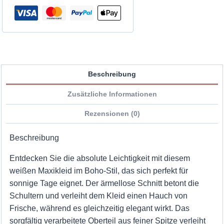
Beschreibung
Zusätzliche Informationen
Rezensionen (0)
Beschreibung
Entdecken Sie die absolute Leichtigkeit mit diesem
weißen Maxikleid im Boho-Stil, das sich perfekt für
sonnige Tage eignet. Der ärmellose Schnitt betont die
Schultern und verleiht dem Kleid einen Hauch von
Frische, während es gleichzeitig elegant wirkt. Das
sorgfältig verarbeitete Oberteil aus feiner Spitze verleiht