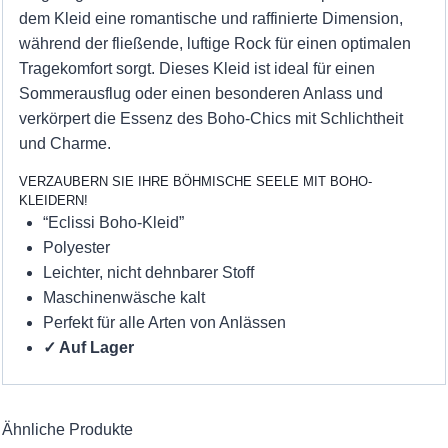
dem Kleid eine romantische und raffinierte Dimension,
während der fließende, luftige Rock für einen optimalen
Tragekomfort sorgt. Dieses Kleid ist ideal für einen
Sommerausflug oder einen besonderen Anlass und
verkörpert die Essenz des Boho-Chics mit Schlichtheit
und Charme.
VERZAUBERN SIE IHRE BÖHMISCHE SEELE MIT BOHO-
KLEIDERN!
“Eclissi Boho-Kleid”
Polyester
Leichter, nicht dehnbarer Stoff
Maschinenwäsche kalt
Perfekt für alle Arten von Anlässen
✓ Auf Lager
Ähnliche Produkte