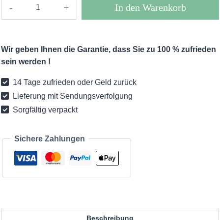
Boho
In den Warenkorb
Bluse
Laurelyn
Menge
Wir geben Ihnen die Garantie, dass Sie zu 100 % zufrieden
sein werden !
14 Tage zufrieden oder Geld zurück
Lieferung mit Sendungsverfolgung
Sorgfältig verpackt
Sichere Zahlungen
Beschreibung