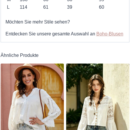
L
114
61
39
60
Möchten Sie mehr Stile sehen?
Entdecken Sie unsere gesamte Auswahl an
Boho-Blusen
Ähnliche Produkte