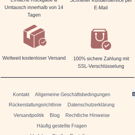
Schneller Kundenservice per
Umtausch innerhalb von 14
E-Mail
Tagen
Weltweit kostenloser Versand
100% sichere Zahlung mit
SSL-Verschlüsselung
Kontakt
Allgemeine Geschäftsbedingungen
Rückerstattungsrichtlinie
Datenschutzerklärung
Versandpolitik
Blog
Rechtliche Hinweise
Häufig gestellte Fragen