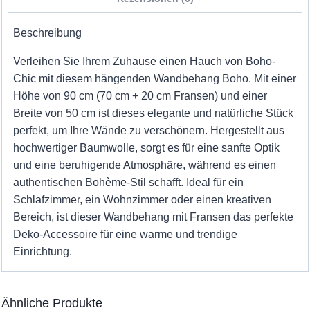
Beschreibung
Verleihen Sie Ihrem Zuhause einen Hauch von Boho-
Chic mit diesem hängenden Wandbehang Boho. Mit einer
Höhe von 90 cm (70 cm + 20 cm Fransen) und einer
Breite von 50 cm ist dieses elegante und natürliche Stück
perfekt, um Ihre Wände zu verschönern. Hergestellt aus
hochwertiger Baumwolle, sorgt es für eine sanfte Optik
und eine beruhigende Atmosphäre, während es einen
authentischen Bohème-Stil schafft. Ideal für ein
Schlafzimmer, ein Wohnzimmer oder einen kreativen
Bereich, ist dieser Wandbehang mit Fransen das perfekte
Deko-Accessoire für eine warme und trendige
Einrichtung.
Ähnliche Produkte