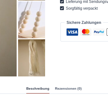
Lieferung mit Sendungsv
Sorgfältig verpackt
Sichere Zahlungen
Beschreibung
Rezensionen (0)