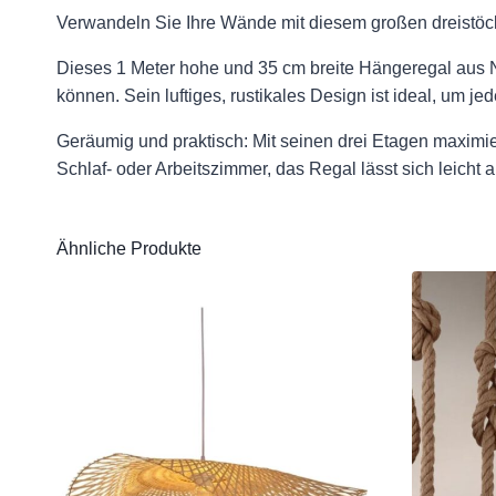
Verwandeln Sie Ihre Wände mit diesem großen dreistöcki
Dieses 1 Meter hohe und 35 cm breite Hängeregal aus N
können. Sein luftiges, rustikales Design ist ideal, um
Geräumig und praktisch: Mit seinen drei Etagen maximie
Schlaf- oder Arbeitszimmer, das Regal lässt sich leicht 
Ähnliche Produkte