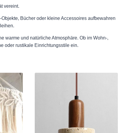
 vereint.
o-Objekte, Bücher oder kleine Accessoires aufbewahren
leihen.
eine warme und natürliche Atmosphäre. Ob im Wohn-,
 oder rustikale Einrichtungsstile ein.