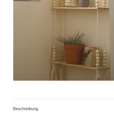
Beschreibung