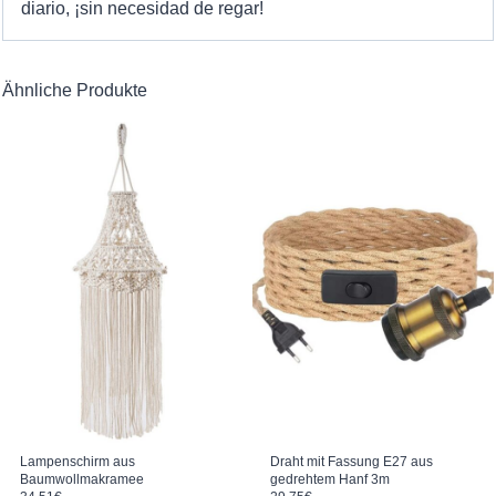
diario, ¡sin necesidad de regar!
Ähnliche Produkte
Lampenschirm aus
Draht mit Fassung E27 aus
Baumwollmakramee
gedrehtem Hanf 3m