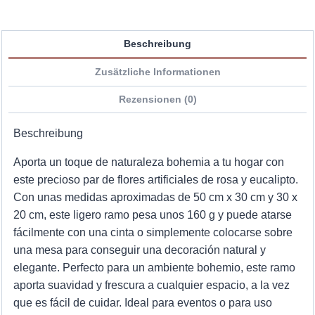
Beschreibung
Zusätzliche Informationen
Rezensionen (0)
Beschreibung
Aporta un toque de naturaleza bohemia a tu hogar con
este precioso par de flores artificiales de rosa y eucalipto.
Con unas medidas aproximadas de 50 cm x 30 cm y 30 x
20 cm, este ligero ramo pesa unos 160 g y puede atarse
fácilmente con una cinta o simplemente colocarse sobre
una mesa para conseguir una decoración natural y
elegante. Perfecto para un ambiente bohemio, este ramo
aporta suavidad y frescura a cualquier espacio, a la vez
que es fácil de cuidar. Ideal para eventos o para uso