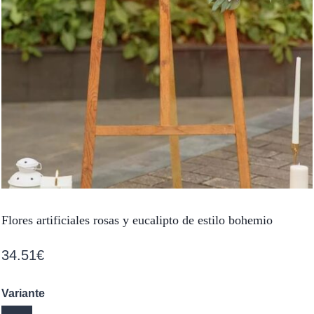
Flores artificiales rosas y eucalipto de estilo bohemio
34.51
€
Variante