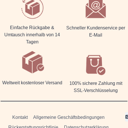
Einfache Rückgabe &
Schneller Kundenservice per
Umtausch innerhalb von 14
E-Mail
Tagen
Weltweit kostenloser Versand
100% sichere Zahlung mit
SSL-Verschlüsselung
Kontakt
Allgemeine Geschäftsbedingungen
Rückerstattungsrichtlinie
Datenschutzerklärung