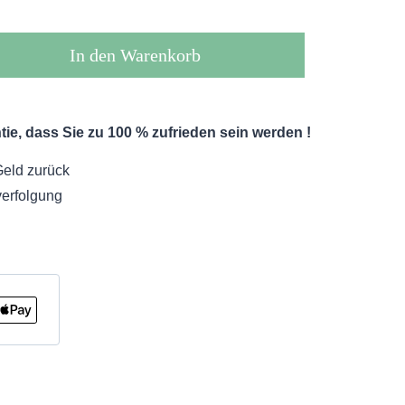
In den Warenkorb
ie, dass Sie zu 100 % zufrieden sein werden !
Geld zurück
erfolgung