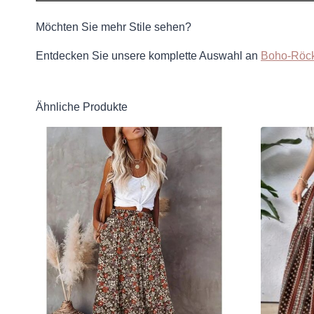
Möchten Sie mehr Stile sehen?
Entdecken Sie unsere komplette Auswahl an
Boho-Röc
Ähnliche Produkte