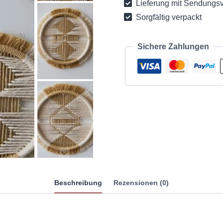
Lieferung mit Sendungsv
Sorgfältig verpackt
Sichere Zahlungen
Beschreibung
Rezensionen (0)