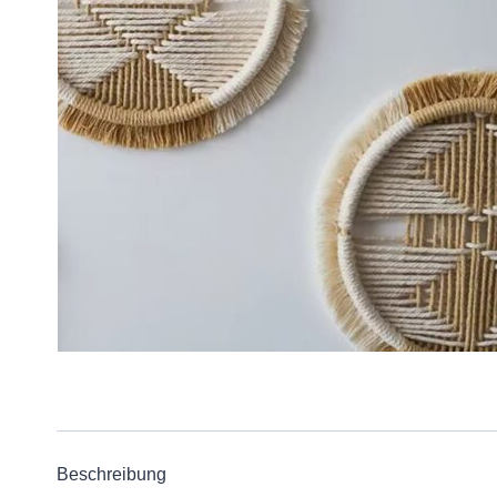
Beschreibung