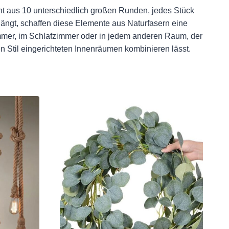
 aus 10 unterschiedlich großen Runden, jedes Stück
ängt, schaffen diese Elemente aus Naturfasern eine
mmer, im Schlafzimmer oder in jedem anderen Raum, der
 Stil eingerichteten Innenräumen kombinieren lässt.