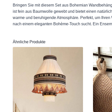
Bringen Sie mit diesem Set aus Bohemian Wandbehänge
ist fein aus Baumwolle gewebt und bietet einen natürl
warme und beruhigende Atmosphäre. Perfekt, um Ihren 
nach einem eleganten Bohème-Touch sucht. Ein Ensemble
Ähnliche Produkte