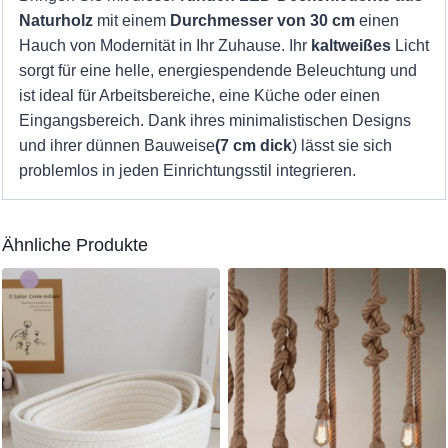
Naturholz
mit einem
Durchmesser von 30 cm
einen
Hauch von Modernität in Ihr Zuhause. Ihr
kaltweißes
Licht
sorgt für eine helle, energiespendende Beleuchtung und
ist ideal für Arbeitsbereiche, eine Küche oder einen
Eingangsbereich. Dank ihres minimalistischen Designs
und ihrer dünnen Bauweise
(7 cm dick
) lässt sie sich
problemlos in jeden Einrichtungsstil integrieren.
Ähnliche Produkte