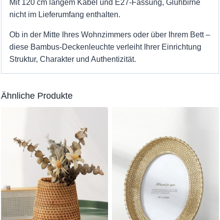
Mit 120 cm langem Kabel und E27-Fassung, Glühbirne
nicht im Lieferumfang enthalten.
Ob in der Mitte Ihres Wohnzimmers oder über Ihrem Bett –
diese Bambus-Deckenleuchte verleiht Ihrer Einrichtung
Struktur, Charakter und Authentizität.
Ähnliche Produkte