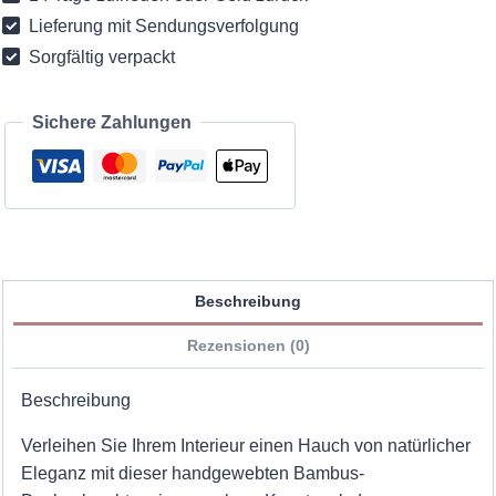
Lieferung mit Sendungsverfolgung
Sorgfältig verpackt
Sichere Zahlungen
Beschreibung
Rezensionen (0)
Beschreibung
Verleihen Sie Ihrem Interieur einen Hauch von natürlicher
Eleganz mit dieser handgewebten Bambus-