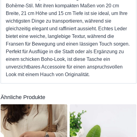
Bohème-Stil. Mit ihren kompakten Maßen von 20 cm
Breite, 21 cm Höhe und 15 cm Tiefe ist sie ideal, um Ihre
wichtigsten Dinge zu transportieren, während sie
gleichzeitig elegant und raffiniert aussieht. Echtes Leder
bietet eine weiche, langlebige Textur, während die
Fransen für Bewegung und einen lässigen Touch sorgen.
Perfekt für Ausflüge in die Stadt oder als Ergänzung zu
einem schicken Boho-Look, ist diese Tasche ein
unverzichtbares Accessoire für einen anspruchsvollen
Look mit einem Hauch von Originalität.
Ähnliche Produkte