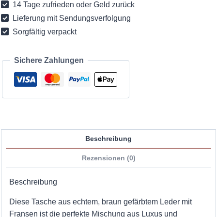
14 Tage zufrieden oder Geld zurück
Menge
Lieferung mit Sendungsverfolgung
Sorgfältig verpackt
Sichere Zahlungen
Beschreibung
Rezensionen (0)
Beschreibung
Diese Tasche aus echtem, braun gefärbtem Leder mit
Fransen ist die perfekte Mischung aus Luxus und