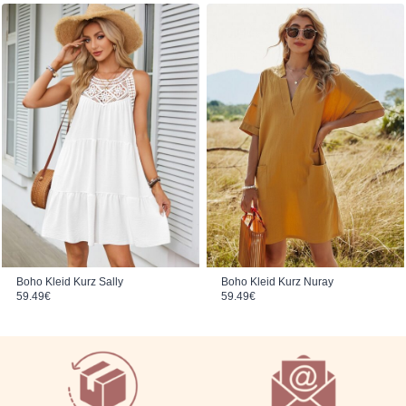
Boho Kleid Kurz Sally
Boho Kleid Kurz Nuray
59.49
€
59.49
€