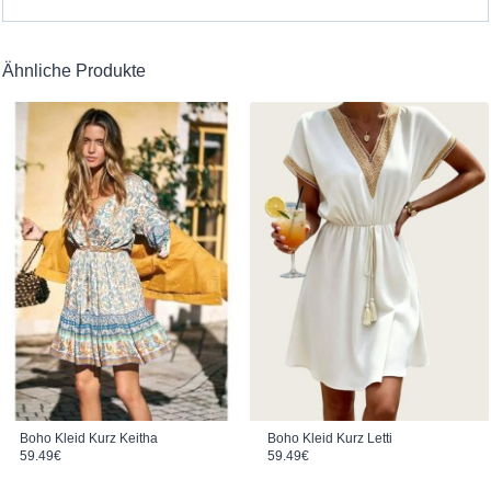
Ähnliche Produkte
Boho Kleid Kurz Keitha
Boho Kleid Kurz Letti
59.49
€
59.49
€