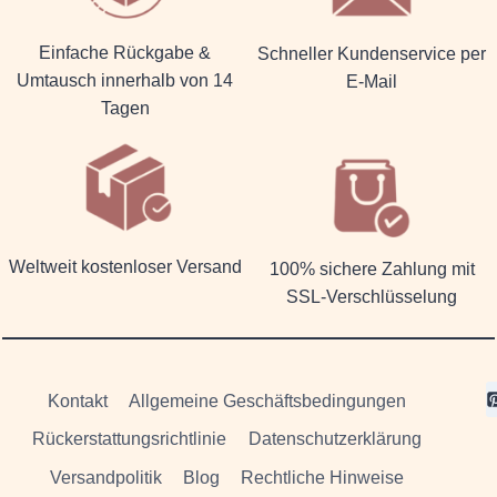
Einfache Rückgabe &
Schneller Kundenservice per
Umtausch innerhalb von 14
E-Mail
Tagen
Weltweit kostenloser Versand
100% sichere Zahlung mit
SSL-Verschlüsselung
Kontakt
Allgemeine Geschäftsbedingungen
Rückerstattungsrichtlinie
Datenschutzerklärung
Versandpolitik
Blog
Rechtliche Hinweise