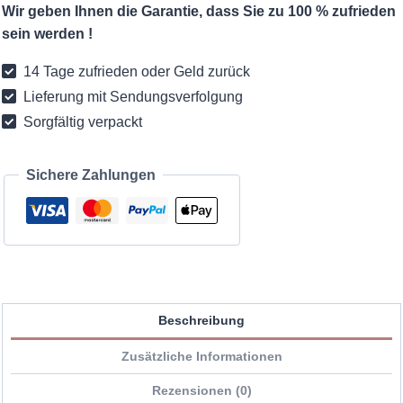
Wir geben Ihnen die Garantie, dass Sie zu 100 % zufrieden
Minikeid
sein werden !
Menge
14 Tage zufrieden oder Geld zurück
Lieferung mit Sendungsverfolgung
Sorgfältig verpackt
Sichere Zahlungen
Beschreibung
Zusätzliche Informationen
Rezensionen (0)