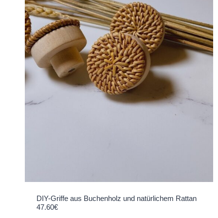
DIY-Griffe aus Buchenholz und natürlichem Rattan
47.60
€